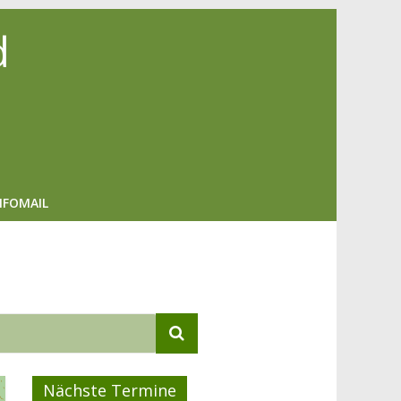
d
NFOMAIL
Nächste Termine