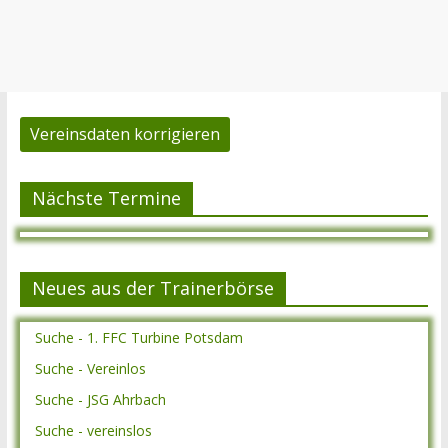
Vereinsdaten korrigieren
Nächste Termine
Neues aus der Trainerbörse
Suche - 1. FFC Turbine Potsdam
Suche - Vereinlos
Suche - JSG Ahrbach
Suche - vereinslos