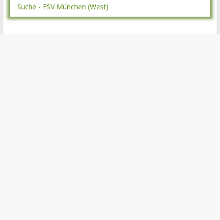
Suche - ESV München (West)