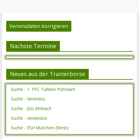
Vereinsdaten korrigieren
Nächste Termine
Neues aus der Trainerbörse
Suche - 1. FFC Turbine Potsdam
Suche - Vereinlos
Suche - JSG Ahrbach
Suche - vereinslos
Suche - ESV München (West)