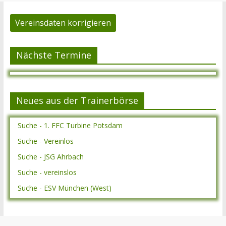
Vereinsdaten korrigieren
Nächste Termine
Neues aus der Trainerbörse
Suche - 1. FFC Turbine Potsdam
Suche - Vereinlos
Suche - JSG Ahrbach
Suche - vereinslos
Suche - ESV München (West)