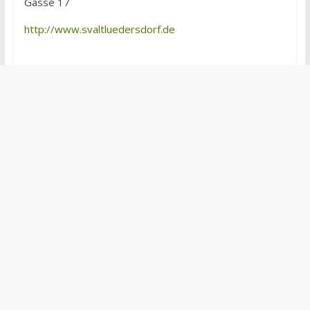
Gasse 17
http://www.svaltluedersdorf.de