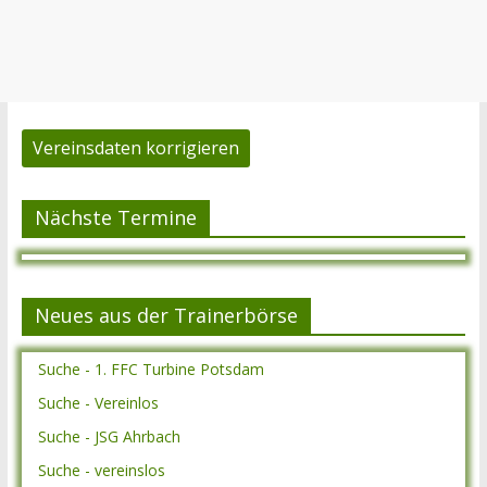
Vereinsdaten korrigieren
Nächste Termine
Neues aus der Trainerbörse
Suche - 1. FFC Turbine Potsdam
Suche - Vereinlos
Suche - JSG Ahrbach
Suche - vereinslos