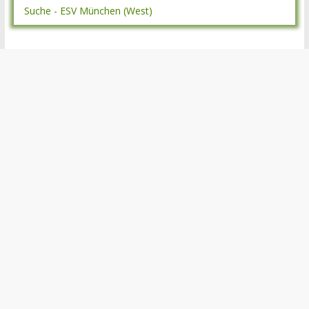
Suche - ESV München (West)