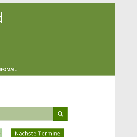
d
NFOMAIL
Nächste Termine