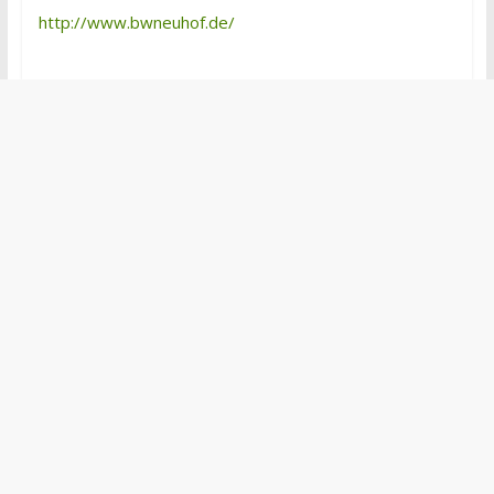
http://www.bwneuhof.de/