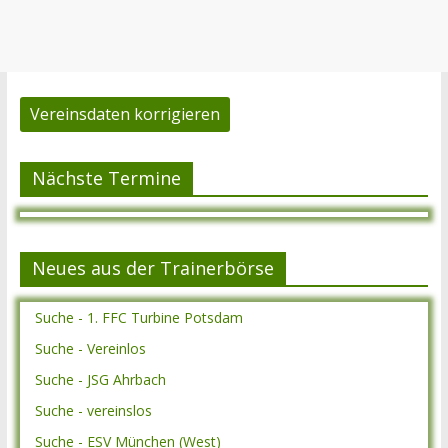
Vereinsdaten korrigieren
Nächste Termine
Neues aus der Trainerbörse
Suche - 1. FFC Turbine Potsdam
Suche - Vereinlos
Suche - JSG Ahrbach
Suche - vereinslos
Suche - ESV München (West)