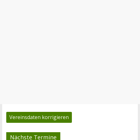
Vereinsdaten korrigieren
Nächste Termine