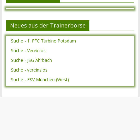
Neues aus der Trainerbörse
Suche - 1. FFC Turbine Potsdam
Suche - Vereinlos
Suche - JSG Ahrbach
Suche - vereinslos
Suche - ESV München (West)