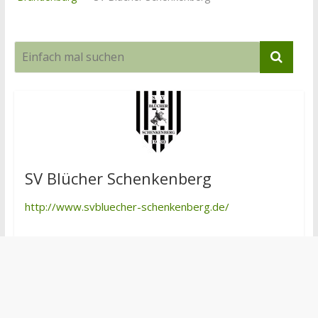
SV Blücher Schenkenberg
http://www.svbluecher-schenkenberg.de/