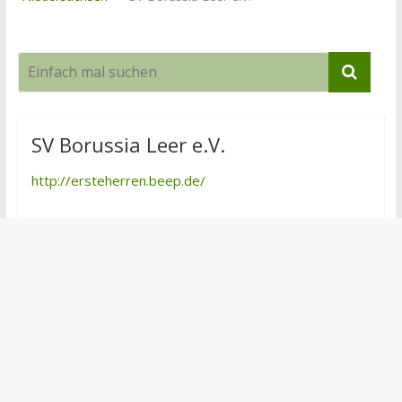
SV Borussia Leer e.V.
http://ersteherren.beep.de/