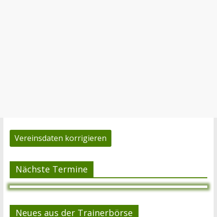
Vereinsdaten korrigieren
Nächste Termine
Neues aus der Trainerbörse