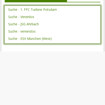
Suche - 1. FFC Turbine Potsdam
Suche - Vereinlos
Suche - JSG Ahrbach
Suche - vereinslos
Suche - ESV München (West)