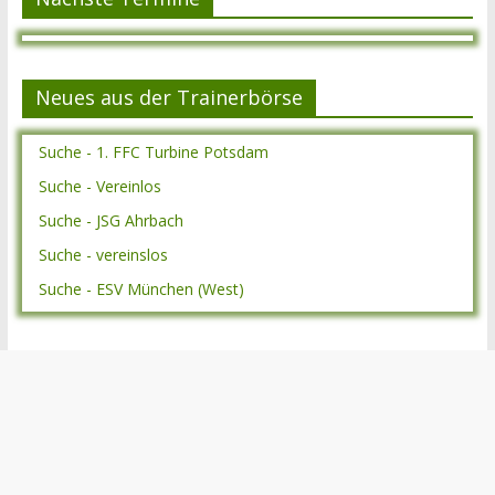
Neues aus der Trainerbörse
Suche - 1. FFC Turbine Potsdam
Suche - Vereinlos
Suche - JSG Ahrbach
Suche - vereinslos
Suche - ESV München (West)