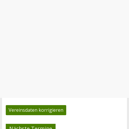
Vereinsdaten korrigieren
Nächste Termine