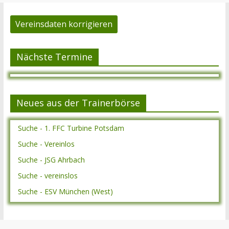
Vereinsdaten korrigieren
Nächste Termine
Neues aus der Trainerbörse
Suche - 1. FFC Turbine Potsdam
Suche - Vereinlos
Suche - JSG Ahrbach
Suche - vereinslos
Suche - ESV München (West)