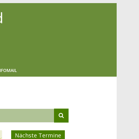
d
NFOMAIL
Nächste Termine