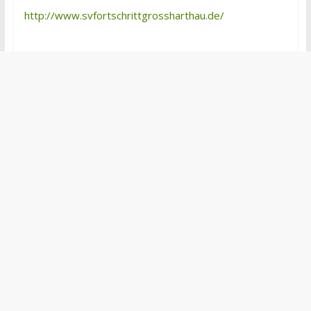
http://www.svfortschrittgrossharthau.de/