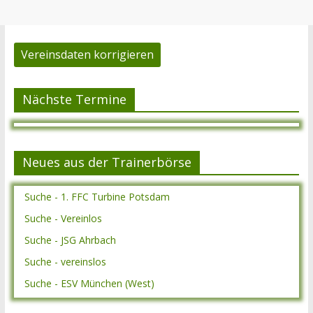
Vereinsdaten korrigieren
Nächste Termine
Neues aus der Trainerbörse
Suche - 1. FFC Turbine Potsdam
Suche - Vereinlos
Suche - JSG Ahrbach
Suche - vereinslos
Suche - ESV München (West)