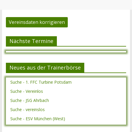
Vereinsdaten korrigieren
Nächste Termine
Neues aus der Trainerbörse
Suche - 1. FFC Turbine Potsdam
Suche - Vereinlos
Suche - JSG Ahrbach
Suche - vereinslos
Suche - ESV München (West)