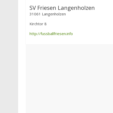
SV Friesen Langenholzen
31061 Langenholzen
Kirchtor 8
http://fussballfriesen.info