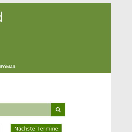
d
NFOMAIL
Nächste Termine