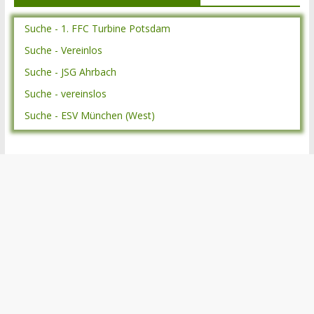
Suche - 1. FFC Turbine Potsdam
Suche - Vereinlos
Suche - JSG Ahrbach
Suche - vereinslos
Suche - ESV München (West)