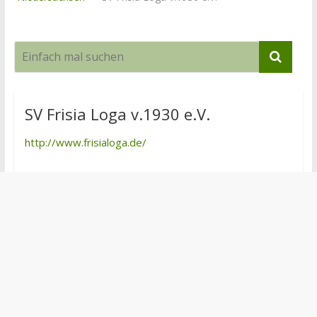
SV Frisia Loga v.1930 e.V.
http://www.frisialoga.de/