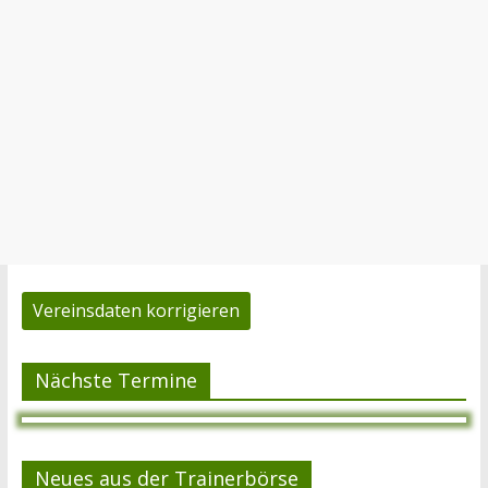
Vereinsdaten korrigieren
Nächste Termine
Neues aus der Trainerbörse