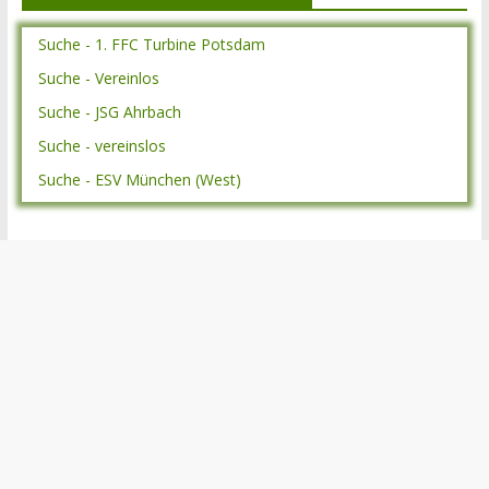
Suche - 1. FFC Turbine Potsdam
Suche - Vereinlos
Suche - JSG Ahrbach
Suche - vereinslos
Suche - ESV München (West)