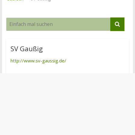
SV Gaußig
http://www.sv-gaussig.de/