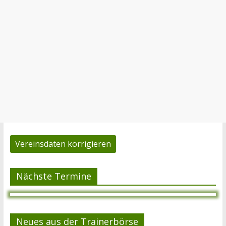
Vereinsdaten korrigieren
Nächste Termine
Neues aus der Trainerbörse