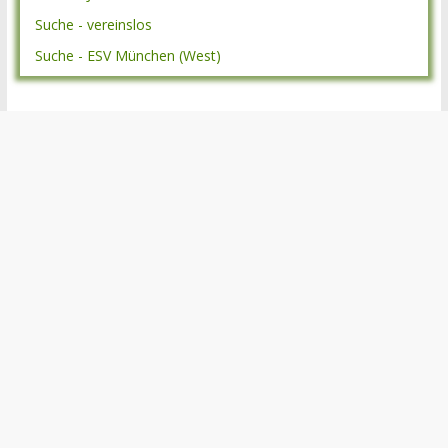
Suche - vereinslos
Suche - ESV München (West)