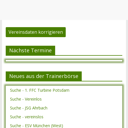
Vereinsdaten korrigieren
Nächste Termine
Neues aus der Trainerbörse
Suche - 1. FFC Turbine Potsdam
Suche - Vereinlos
Suche - JSG Ahrbach
Suche - vereinslos
Suche - ESV München (West)