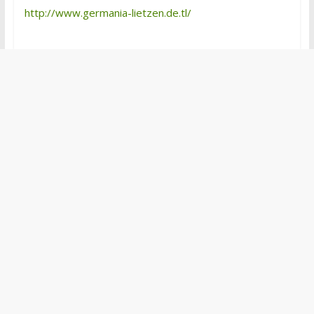
http://www.germania-lietzen.de.tl/