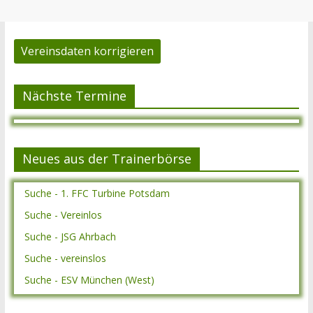
Vereinsdaten korrigieren
Nächste Termine
Neues aus der Trainerbörse
Suche - 1. FFC Turbine Potsdam
Suche - Vereinlos
Suche - JSG Ahrbach
Suche - vereinslos
Suche - ESV München (West)