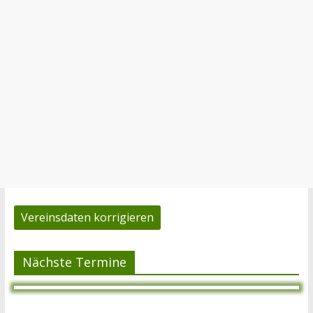
Vereinsdaten korrigieren
Nächste Termine