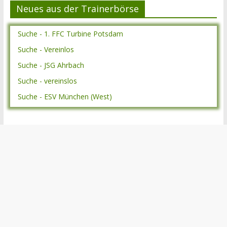
Neues aus der Trainerbörse
Suche - 1. FFC Turbine Potsdam
Suche - Vereinlos
Suche - JSG Ahrbach
Suche - vereinslos
Suche - ESV München (West)