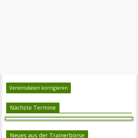
Vereinsdaten korrigieren
Nächste Termine
Neues aus der Trainerbörse