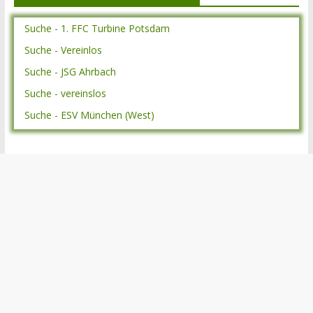
Suche - 1. FFC Turbine Potsdam
Suche - Vereinlos
Suche - JSG Ahrbach
Suche - vereinslos
Suche - ESV München (West)