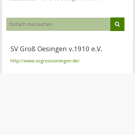
SV Groß Oesingen v.1910 e.V.
http://www.svgrossoesingen.de/