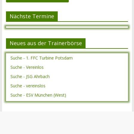
Nächste Termine
Neues aus der Trainerbörse
Suche - 1. FFC Turbine Potsdam
Suche - Vereinlos
Suche - JSG Ahrbach
Suche - vereinslos
Suche - ESV München (West)