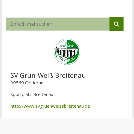
SV Grün-Weiß Breitenau
09569 Oederan
Sportplatz Breitenau
http://www.svgruenweissbreitenau.de