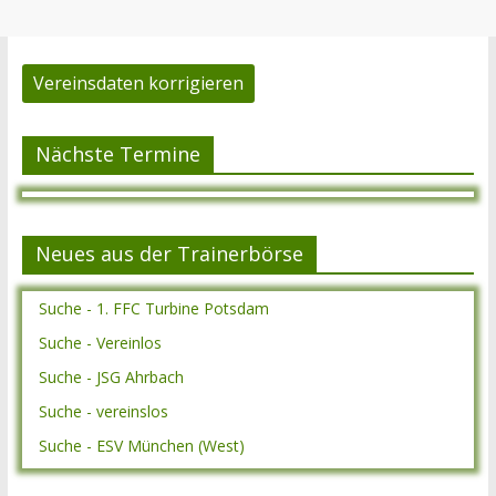
Vereinsdaten korrigieren
Nächste Termine
Neues aus der Trainerbörse
Suche - 1. FFC Turbine Potsdam
Suche - Vereinlos
Suche - JSG Ahrbach
Suche - vereinslos
Suche - ESV München (West)