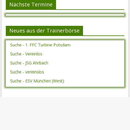
Nächste Termine
Neues aus der Trainerbörse
Suche - 1. FFC Turbine Potsdam
Suche - Vereinlos
Suche - JSG Ahrbach
Suche - vereinslos
Suche - ESV München (West)