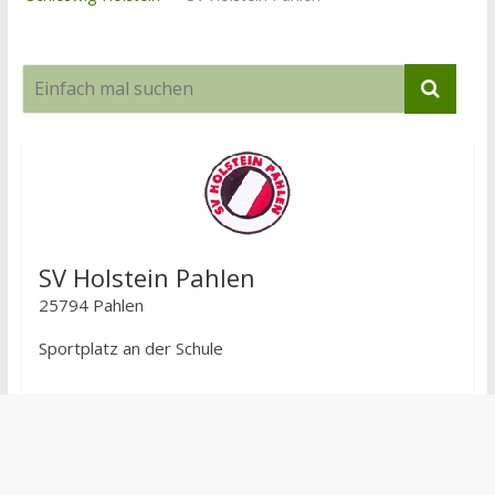
SV Holstein Pahlen
25794 Pahlen
Sportplatz an der Schule