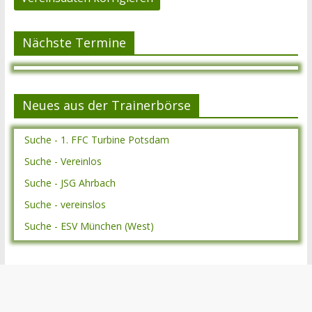
Nächste Termine
Neues aus der Trainerbörse
Suche - 1. FFC Turbine Potsdam
Suche - Vereinlos
Suche - JSG Ahrbach
Suche - vereinslos
Suche - ESV München (West)