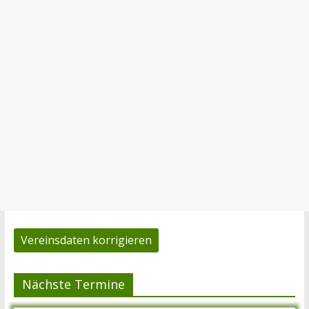
Vereinsdaten korrigieren
Nächste Termine