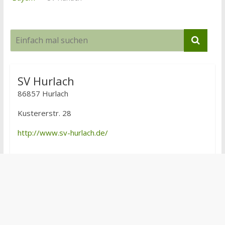
SV Hurlach
86857 Hurlach
Kustererstr. 28
http://www.sv-hurlach.de/