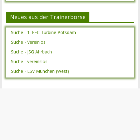
Neues aus der Trainerbörse
Suche - 1. FFC Turbine Potsdam
Suche - Vereinlos
Suche - JSG Ahrbach
Suche - vereinslos
Suche - ESV München (West)