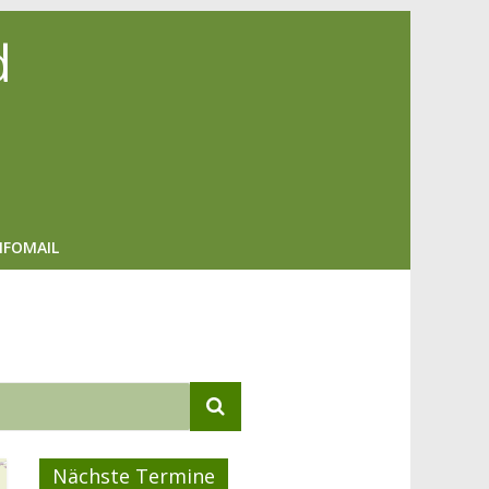
d
NFOMAIL
Nächste Termine