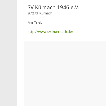
SV Kürnach 1946 e.V.
97273 Kürnach
Am Trieb
http://www.sv-kuernach.de/