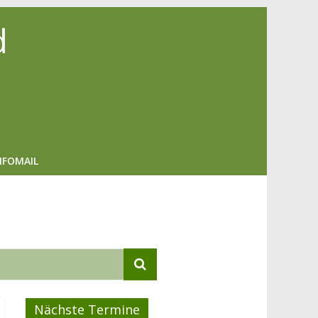
d
NFOMAIL
Nächste Termine