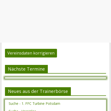
Vereinsdaten korrigieren
Nächste Termine
Neues aus der Trainerbörse
Suche - 1. FFC Turbine Potsdam