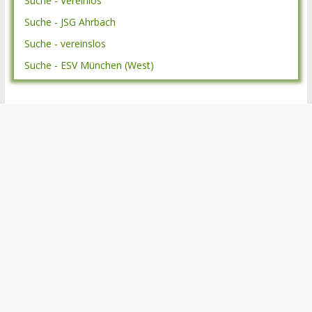
Suche - Vereinlos
Suche - JSG Ahrbach
Suche - vereinslos
Suche - ESV München (West)