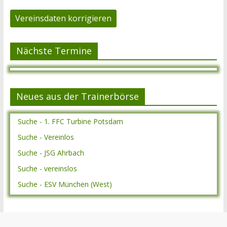
Vereinsdaten korrigieren
Nächste Termine
Neues aus der Trainerbörse
Suche - 1. FFC Turbine Potsdam
Suche - Vereinlos
Suche - JSG Ahrbach
Suche - vereinslos
Suche - ESV München (West)