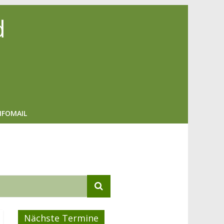
d
NFOMAIL
Nächste Termine