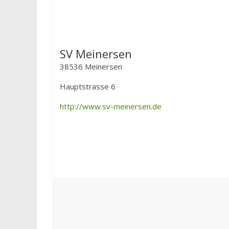
SV Meinersen
38536 Meinersen
Hauptstrasse 6
http://www.sv-meinersen.de