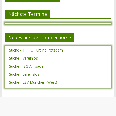
Nächste Termine
Neues aus der Trainerbörse
Suche - 1. FFC Turbine Potsdam
Suche - Vereinlos
Suche - JSG Ahrbach
Suche - vereinslos
Suche - ESV München (West)