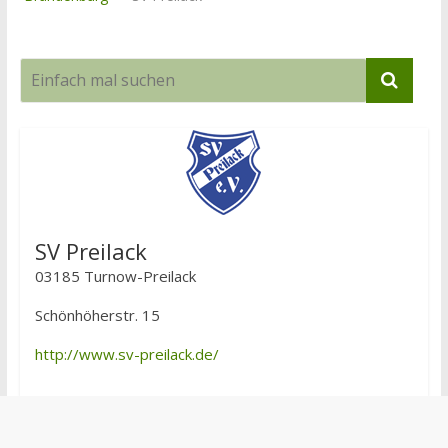
SV Preilack
03185 Turnow-Preilack
Schönhöherstr. 15
http://www.sv-preilack.de/