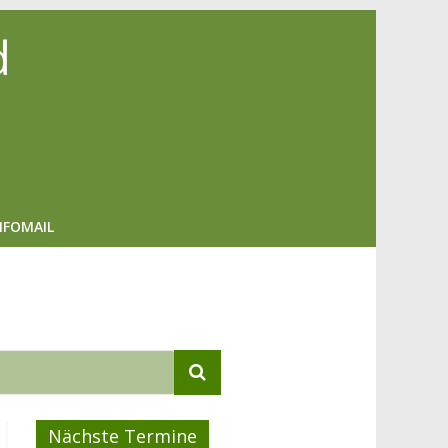
d
NFOMAIL
Nächste Termine