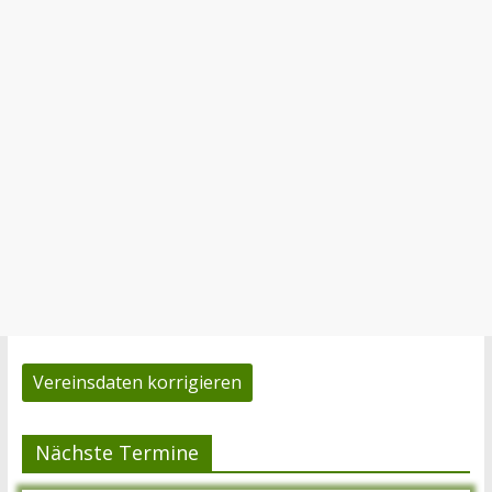
Vereinsdaten korrigieren
Nächste Termine