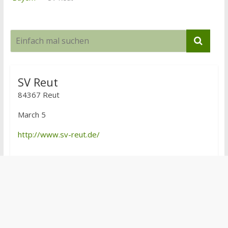
SV Reut
84367 Reut
March 5
http://www.sv-reut.de/