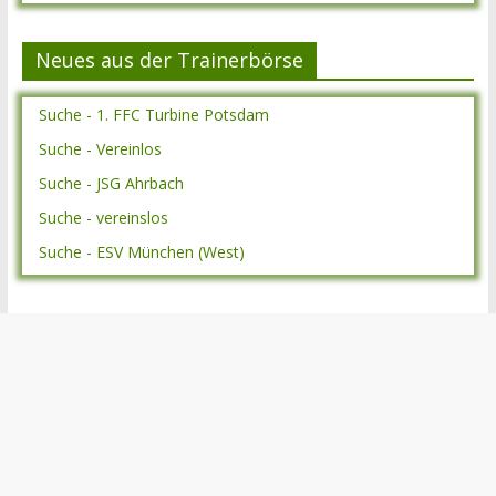
Neues aus der Trainerbörse
Suche - 1. FFC Turbine Potsdam
Suche - Vereinlos
Suche - JSG Ahrbach
Suche - vereinslos
Suche - ESV München (West)