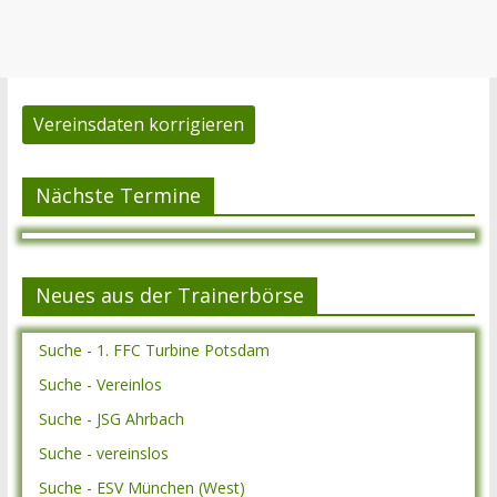
Vereinsdaten korrigieren
Nächste Termine
Neues aus der Trainerbörse
Suche - 1. FFC Turbine Potsdam
Suche - Vereinlos
Suche - JSG Ahrbach
Suche - vereinslos
Suche - ESV München (West)