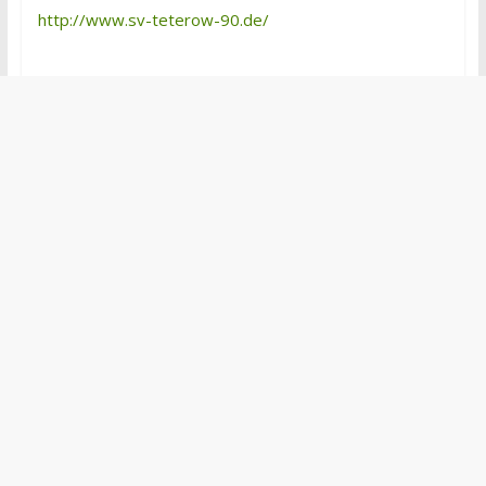
http://www.sv-teterow-90.de/