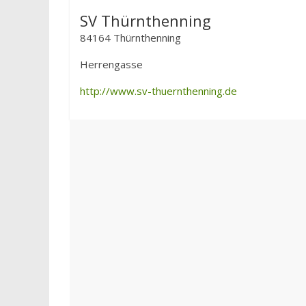
SV Thürnthenning
84164 Thürnthenning
Herrengasse
http://www.sv-thuernthenning.de