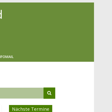
d
NFOMAIL
Nächste Termine