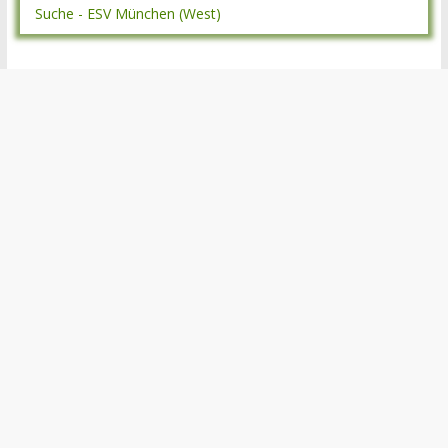
Suche - ESV München (West)