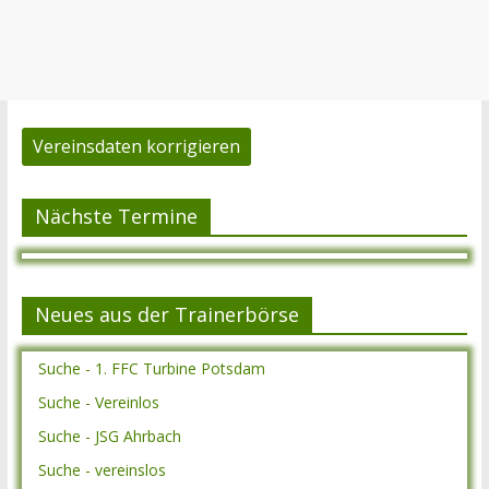
Vereinsdaten korrigieren
Nächste Termine
Neues aus der Trainerbörse
Suche - 1. FFC Turbine Potsdam
Suche - Vereinlos
Suche - JSG Ahrbach
Suche - vereinslos