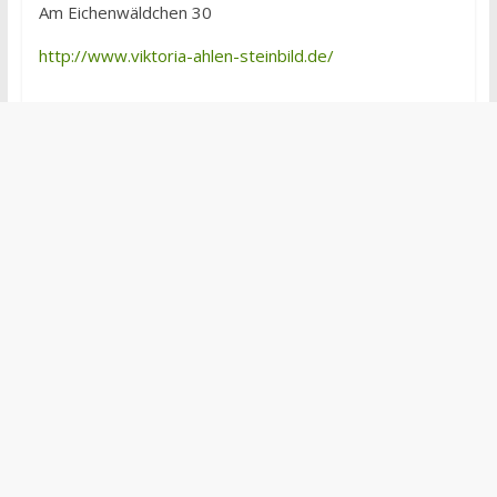
Am Eichenwäldchen 30
http://www.viktoria-ahlen-steinbild.de/