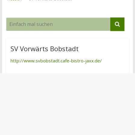
SV Vorwärts Bobstadt
http://www.svbobstadt.cafe-bistro-jaxx.de/