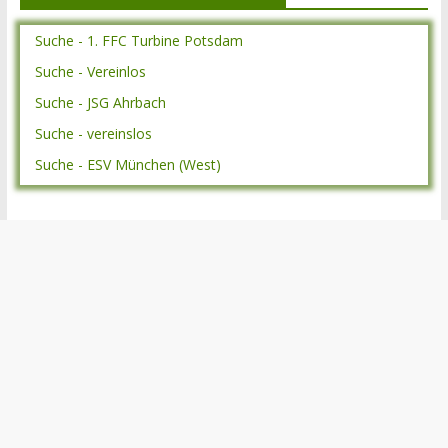
Suche - 1. FFC Turbine Potsdam
Suche - Vereinlos
Suche - JSG Ahrbach
Suche - vereinslos
Suche - ESV München (West)