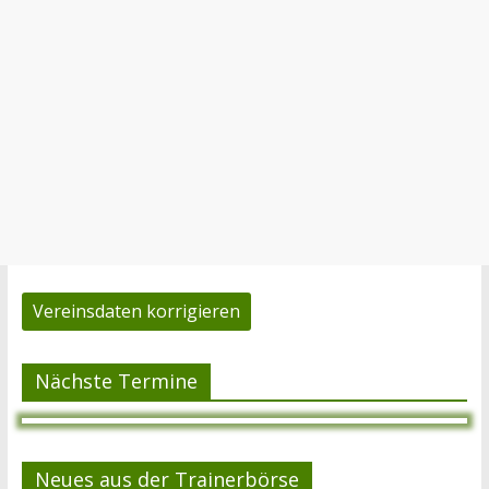
Vereinsdaten korrigieren
Nächste Termine
Neues aus der Trainerbörse