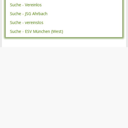
Suche - Vereinlos
Suche - JSG Ahrbach
Suche - vereinslos
Suche - ESV München (West)