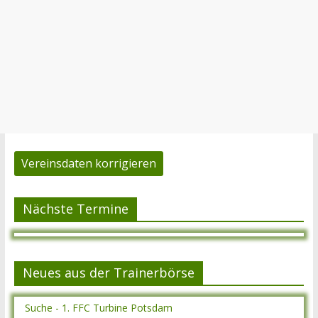
Vereinsdaten korrigieren
Nächste Termine
Neues aus der Trainerbörse
Suche - 1. FFC Turbine Potsdam