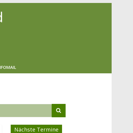
d
NFOMAIL
Nächste Termine