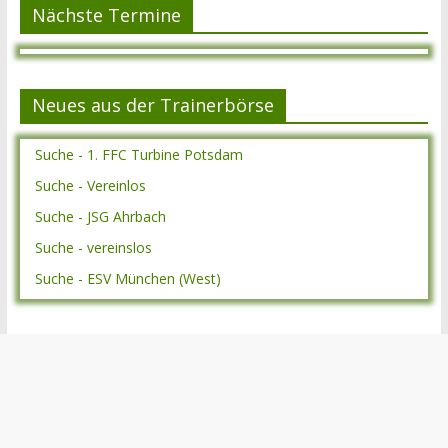
Nächste Termine
Neues aus der Trainerbörse
Suche - 1. FFC Turbine Potsdam
Suche - Vereinlos
Suche - JSG Ahrbach
Suche - vereinslos
Suche - ESV München (West)