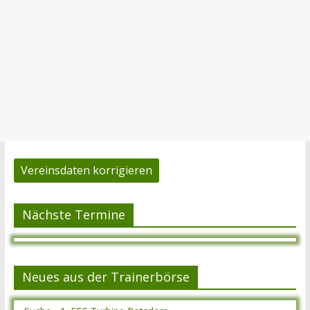
Vereinsdaten korrigieren
Nächste Termine
Neues aus der Trainerbörse