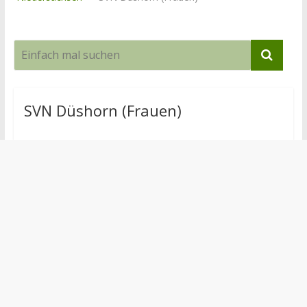
SVN Düshorn (Frauen)