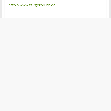
http://www.tsvgerbrunn.de