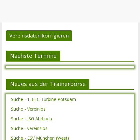
Vereinsdaten korrigieren
Nächste Termine
Neues aus der Trainerbörse
Suche - 1. FFC Turbine Potsdam
Suche - Vereinlos
Suche - JSG Ahrbach
Suche - vereinslos
Suche - ESV München (West)