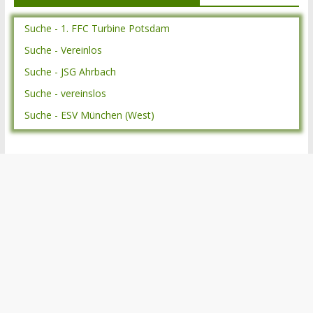
Suche - 1. FFC Turbine Potsdam
Suche - Vereinlos
Suche - JSG Ahrbach
Suche - vereinslos
Suche - ESV München (West)