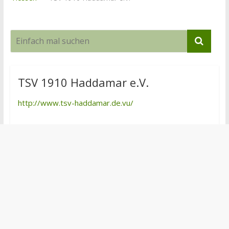
TSV 1910 Haddamar e.V.
http://www.tsv-haddamar.de.vu/