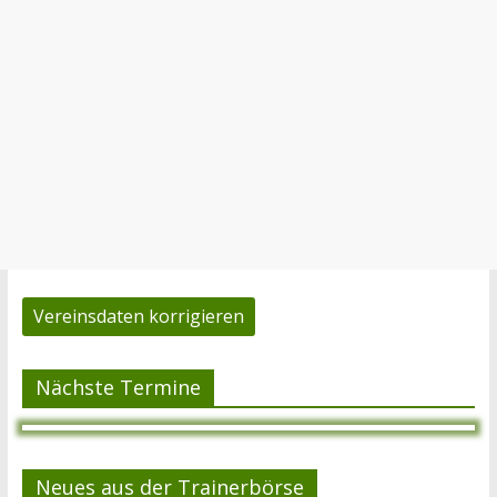
Vereinsdaten korrigieren
Nächste Termine
Neues aus der Trainerbörse