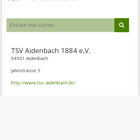
TSV Aidenbach 1884 e.V.
94501 Aidenbach
Jahnstrasse 5
http://www.tsv-aidenbach.de/