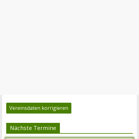
Vereinsdaten korrigieren
Nächste Termine