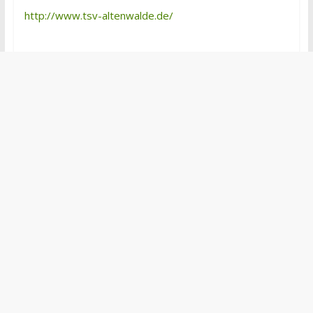
http://www.tsv-altenwalde.de/