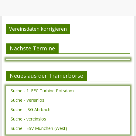
Vereinsdaten korrigieren
Nächste Termine
Neues aus der Trainerbörse
Suche - 1. FFC Turbine Potsdam
Suche - Vereinlos
Suche - JSG Ahrbach
Suche - vereinslos
Suche - ESV München (West)