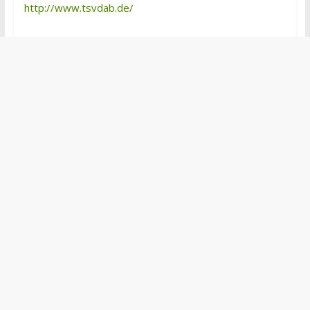
http://www.tsvdab.de/