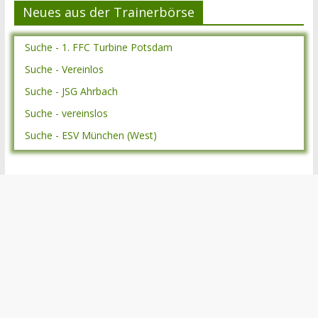
Neues aus der Trainerbörse
Suche - 1. FFC Turbine Potsdam
Suche - Vereinlos
Suche - JSG Ahrbach
Suche - vereinslos
Suche - ESV München (West)