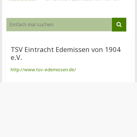
TSV Eintracht Edemissen von 1904
e.V.
http://www.tsv-edemissen.de/