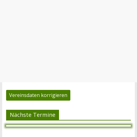
Vereinsdaten korrigieren
Nächste Termine